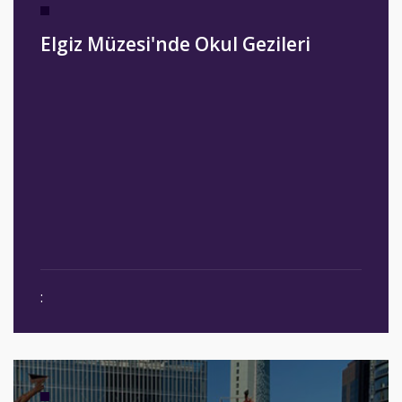
Elgiz Müzesi'nde Okul Gezileri
: