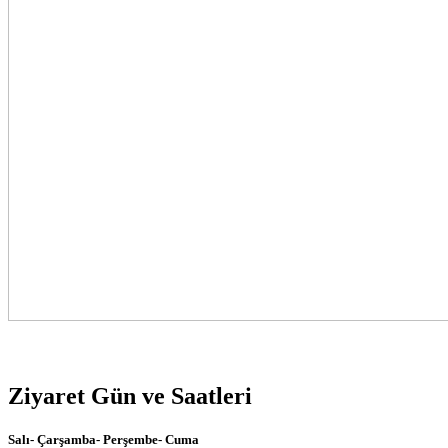
Ziyaret Gün ve Saatleri
Salı- Çarşamba- Perşembe- Cuma