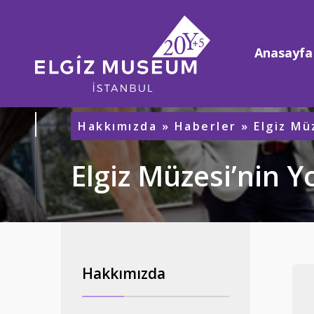
Anasayfa
Hakkımızda
»
Haberler
» Elgiz Mü
Elgiz Müzesi’nin Y
Hakkımızda