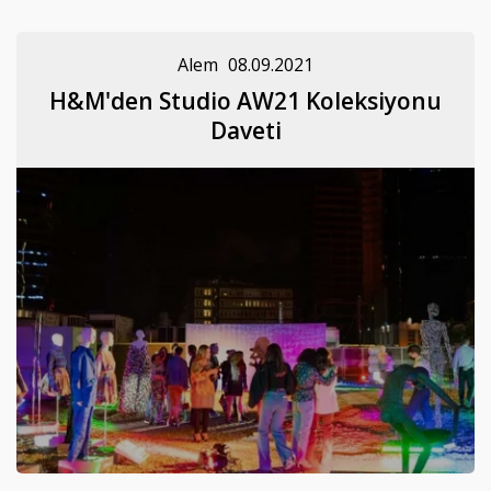
Alem
08.09.2021
H&M'den Studio AW21 Koleksiyonu
Daveti